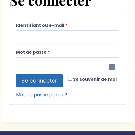
Identifiant ou e-mail
*
Mot de passe
*
Se souvenir de moi
Se connecter
Mot de passe perdu ?