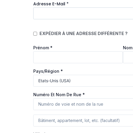
Adresse E-Mail
*
EXPÉDIER À UNE ADRESSE DIFFÉRENTE ?
Prénom
*
No
Pays/région
*
Numéro Et Nom De Rue
*