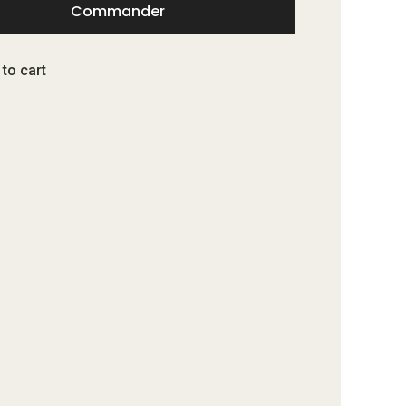
Commander
 to cart