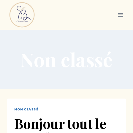
Non classé
NON CLASSÉ
Bonjour tout le