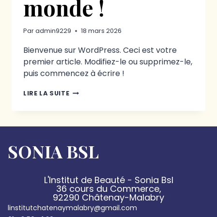
monde !
Par
admin9229
18 mars 2026
Bienvenue sur WordPress. Ceci est votre
premier article. Modifiez-le ou supprimez-le,
puis commencez à écrire !
LIRE LA SUITE
SONIA BSL
L'Institut de Beauté - Sonia Bsl
36 cours du Commerce,
92290 Châtenay-Malabry
linstitutchatenaymalabry@gmail.com